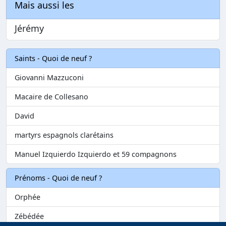
Mais aussi les
Jérémy
Saints - Quoi de neuf ?
Giovanni Mazzuconi
Macaire de Collesano
David
martyrs espagnols clarétains
Manuel Izquierdo Izquierdo et 59 compagnons
Prénoms - Quoi de neuf ?
Orphée
Zébédée