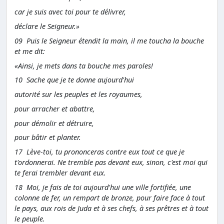
car je suis avec toi pour te délivrer,
déclare le Seigneur.»
09 Puis le Seigneur étendit la main, il me toucha la bouche
et me dit:
«Ainsi, je mets dans ta bouche mes paroles!
10 Sache que je te donne aujourd'hui
autorité sur les peuples et les royaumes,
pour arracher et abattre,
pour démolir et détruire,
pour bâtir et planter.
17 Lève-toi, tu prononceras contre eux tout ce que je
t'ordonnerai. Ne tremble pas devant eux, sinon, c'est moi qui
te ferai trembler devant eux.
18 Moi, je fais de toi aujourd'hui une ville fortifiée, une
colonne de fer, un rempart de bronze, pour faire face à tout
le pays, aux rois de Juda et à ses chefs, à ses prêtres et à tout
le peuple.