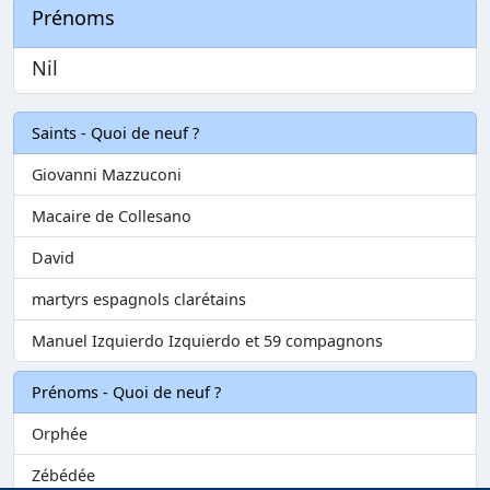
Prénoms
Nil
Saints - Quoi de neuf ?
Giovanni Mazzuconi
Macaire de Collesano
David
martyrs espagnols clarétains
Manuel Izquierdo Izquierdo et 59 compagnons
Prénoms - Quoi de neuf ?
Orphée
Zébédée