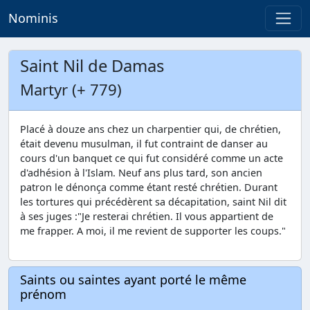
Nominis
Saint Nil de Damas
Martyr (+ 779)
Placé à douze ans chez un charpentier qui, de chrétien,
était devenu musulman, il fut contraint de danser au
cours d'un banquet ce qui fut considéré comme un acte
d'adhésion à l'Islam. Neuf ans plus tard, son ancien
patron le dénonça comme étant resté chrétien. Durant
les tortures qui précédèrent sa décapitation, saint Nil dit
à ses juges :"Je resterai chrétien. Il vous appartient de
me frapper. A moi, il me revient de supporter les coups."
Saints ou saintes ayant porté le même
prénom