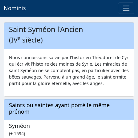
Nominis
Saint Syméon l'Ancien
e
(IV
siècle)
Nous connaissons sa vie par l'historien Théodoret de Cyr
qui écrivit l'histoire des moines de Syrie. Les miracles de
saint Syméon ne se comptent pas, en particulier avec des
bêtes sauvages. Parvenu à un grand âge, le saint ermite
partit pour la gloire éternelle, avec les anges.
Saints ou saintes ayant porté le même
prénom
Syméon
(+ 1594)