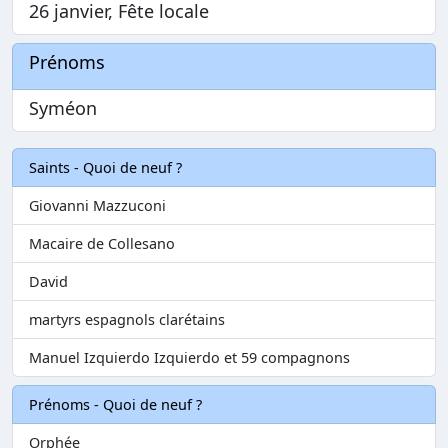
26 janvier, Fête locale
Prénoms
Syméon
Saints - Quoi de neuf ?
Giovanni Mazzuconi
Macaire de Collesano
David
martyrs espagnols clarétains
Manuel Izquierdo Izquierdo et 59 compagnons
Prénoms - Quoi de neuf ?
Orphée