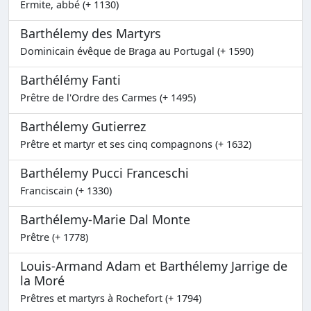
Ermite, abbé (+ 1130)
Barthélemy des Martyrs
Dominicain évêque de Braga au Portugal (+ 1590)
Barthélémy Fanti
Prêtre de l'Ordre des Carmes (+ 1495)
Barthélemy Gutierrez
Prêtre et martyr et ses cinq compagnons (+ 1632)
Barthélemy Pucci Franceschi
Franciscain (+ 1330)
Barthélemy-Marie Dal Monte
Prêtre (+ 1778)
Louis-Armand Adam et Barthélemy Jarrige de
la Moré
Prêtres et martyrs à Rochefort (+ 1794)