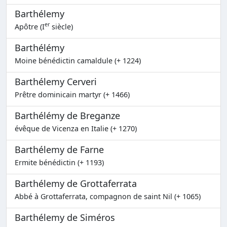
Barthélemy
er
Apôtre (I
siècle)
Barthélémy
Moine bénédictin camaldule (+ 1224)
Barthélemy Cerveri
Prêtre dominicain martyr (+ 1466)
Barthélémy de Breganze
évêque de Vicenza en Italie (+ 1270)
Barthélemy de Farne
Ermite bénédictin (+ 1193)
Barthélemy de Grottaferrata
Abbé à Grottaferrata, compagnon de saint Nil (+ 1065)
Barthélemy de Siméros