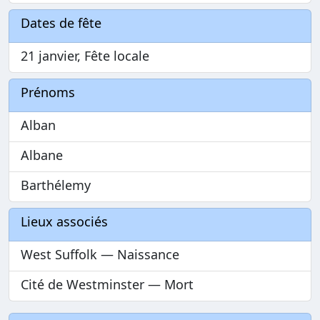
Dates de fête
21 janvier, Fête locale
Prénoms
Alban
Albane
Barthélemy
Lieux associés
West Suffolk — Naissance
Cité de Westminster — Mort