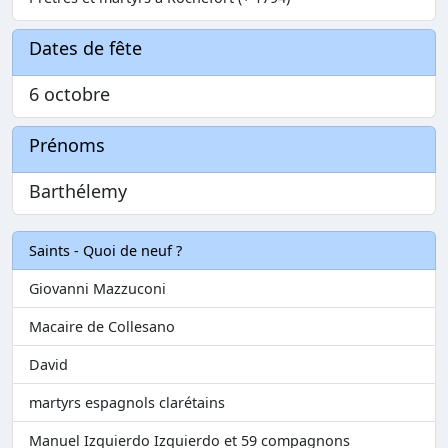
Dates de fête
6 octobre
Prénoms
Barthélemy
Saints - Quoi de neuf ?
Giovanni Mazzuconi
Macaire de Collesano
David
martyrs espagnols clarétains
Manuel Izquierdo Izquierdo et 59 compagnons