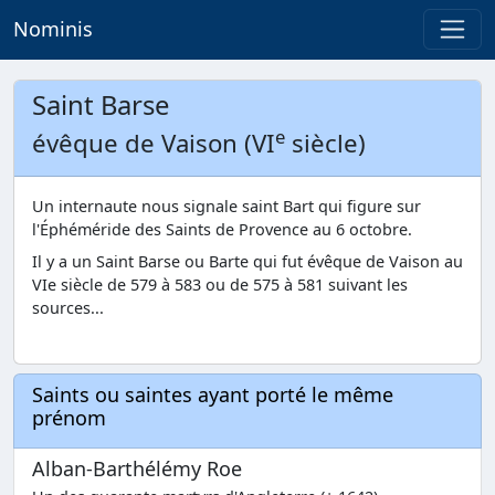
Nominis
Saint Barse
e
évêque de Vaison (VI
siècle)
Un internaute nous signale saint Bart qui figure sur
l'Éphéméride des Saints de Provence au 6 octobre.
Il y a un Saint Barse ou Barte qui fut évêque de Vaison au
VIe siècle de 579 à 583 ou de 575 à 581 suivant les
sources...
Saints ou saintes ayant porté le même
prénom
Alban-Barthélémy Roe