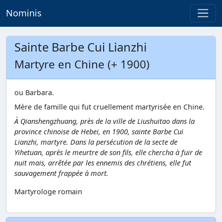
Nominis
Sainte Barbe Cui Lianzhi
Martyre en Chine (+ 1900)
ou Barbara.
Mère de famille qui fut cruellement martyrisée en Chine.
À Qianshengzhuang, près de la ville de Liushuitao dans la
province chinoise de Hebei, en 1900, sainte Barbe Cui
Lianzhi, martyre. Dans la persécution de la secte de
Yihetuan, après le meurtre de son fils, elle chercha à fuir de
nuit mais, arrêtée par les ennemis des chrétiens, elle fut
sauvagement frappée à mort.
Martyrologe romain