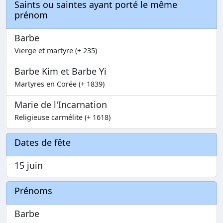
Saints ou saintes ayant porté le même
prénom
Barbe
Vierge et martyre (+ 235)
Barbe Kim et Barbe Yi
Martyres en Corée (+ 1839)
Marie de l'Incarnation
Religieuse carmélite (+ 1618)
Dates de fête
15 juin
Prénoms
Barbe