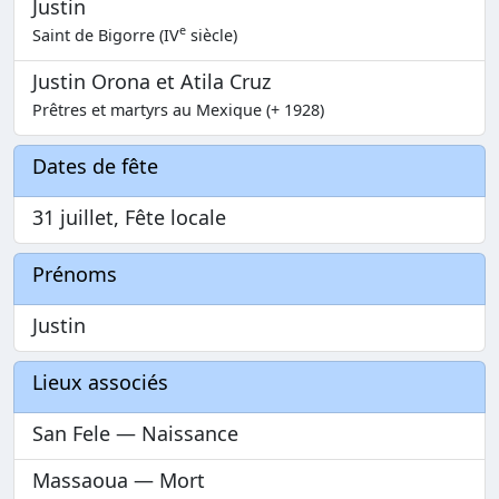
Justin
e
Saint de Bigorre (IV
siècle)
Justin Orona et Atila Cruz
Prêtres et martyrs au Mexique (+ 1928)
Dates de fête
31 juillet, Fête locale
Prénoms
Justin
Lieux associés
San Fele — Naissance
Massaoua — Mort