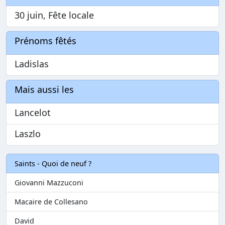
30 juin, Fête locale
Prénoms fêtés
Ladislas
Mais aussi les
Lancelot
Laszlo
Saints - Quoi de neuf ?
Giovanni Mazzuconi
Macaire de Collesano
David