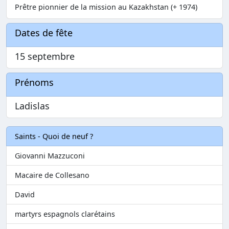
Prêtre pionnier de la mission au Kazakhstan (+ 1974)
Dates de fête
15 septembre
Prénoms
Ladislas
Saints - Quoi de neuf ?
Giovanni Mazzuconi
Macaire de Collesano
David
martyrs espagnols clarétains