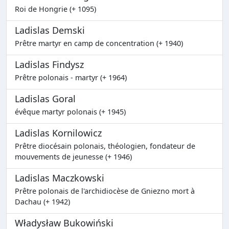
Roi de Hongrie (+ 1095)
Ladislas Demski
Prêtre martyr en camp de concentration (+ 1940)
Ladislas Findysz
Prêtre polonais - martyr (+ 1964)
Ladislas Goral
évêque martyr polonais (+ 1945)
Ladislas Kornilowicz
Prêtre diocésain polonais, théologien, fondateur de
mouvements de jeunesse (+ 1946)
Ladislas Maczkowski
Prêtre polonais de l'archidiocèse de Gniezno mort à
Dachau (+ 1942)
Władysław Bukowiński