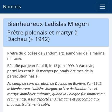
Nominis
Bienheureux Ladislas Miegon
Prêtre polonais et martyr à
Dachau (+ 1942)
Prêtre du diocèse de Sandomierz, aumônier de la marine
militaire.
Béatifié par Jean-Paul II, le 13 juin 1999, à Varsovie,
parmi les cent huit martyrs polonais victimes de la
persécution nazie.
Au camp de concentration de Dachau en Bavière, l'an 1942,
le bienheureux Ladislas Miegon, prêtre de Sandomierz et
martyr. Aumônier militaire, quand la Pologne fut soumise au
régime nazi, il fut déporté en Allemagne et succomba aux
mauvais traitements subis.