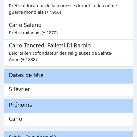
Prêtre éducateur de la jeunesse durant la deuxième
guerre mondiale (+ 1956)
Carlo Salerio
Prêtre milanais (+ 1870)
Carlo Tancredi Falletti Di Barolo
Laïc italien cofondateur des religieuses de Sainte-
Anne (+ 1838)
Dates de fête
5 février
Prénoms
Carlo
Saints - Quoi de neuf ?