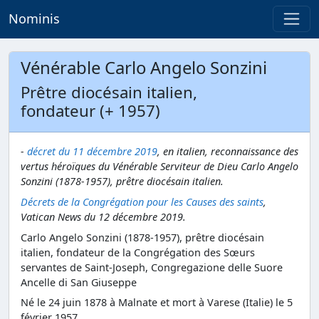
Nominis
Vénérable Carlo Angelo Sonzini
Prêtre diocésain italien,
fondateur (+ 1957)
-
décret du 11 décembre 2019
, en italien, reconnaissance des
vertus héroïques du Vénérable Serviteur de Dieu Carlo Angelo
Sonzini (1878-1957), prêtre diocésain italien.
Décrets de la Congrégation pour les Causes des saints
,
Vatican News du 12 décembre 2019.
Carlo Angelo Sonzini (1878-1957), prêtre diocésain
italien, fondateur de la Congrégation des Sœurs
servantes de Saint-Joseph, Congregazione delle Suore
Ancelle di San Giuseppe
Né le 24 juin 1878 à Malnate et mort à Varese (Italie) le 5
février 1957.