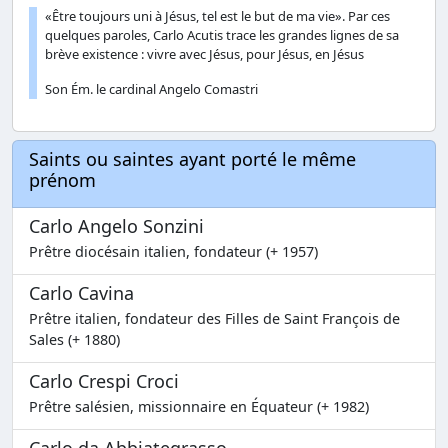
«Être toujours uni à Jésus, tel est le but de ma vie». Par ces
quelques paroles, Carlo Acutis trace les grandes lignes de sa
brève existence : vivre avec Jésus, pour Jésus, en Jésus
Son Ém. le cardinal Angelo Comastri
Saints ou saintes ayant porté le même
prénom
Carlo Angelo Sonzini
Prêtre diocésain italien, fondateur (+ 1957)
Carlo Cavina
Prêtre italien, fondateur des Filles de Saint François de
Sales (+ 1880)
Carlo Crespi Croci
Prêtre salésien, missionnaire en Équateur (+ 1982)