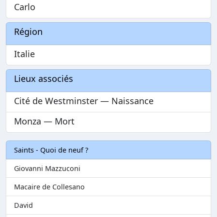
Carlo
Région
Italie
Lieux associés
Cité de Westminster — Naissance
Monza — Mort
Saints - Quoi de neuf ?
Giovanni Mazzuconi
Macaire de Collesano
David