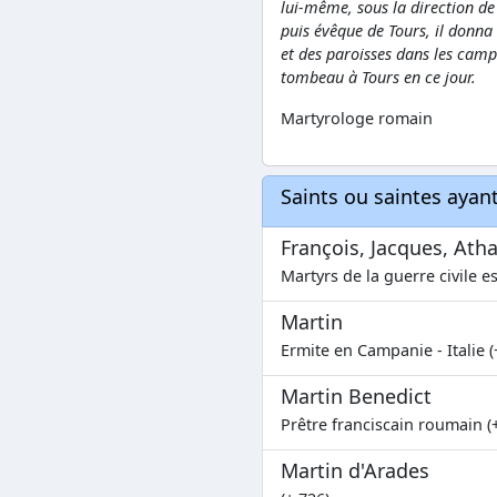
lui-même, sous la direction de 
puis évêque de Tours, il donna
et des paroisses dans les camp
tombeau à Tours en ce jour.
Martyrologe romain
Saints ou saintes aya
François, Jacques, Ath
Martyrs de la guerre civile e
Martin
Ermite en Campanie - Italie (+
Martin Benedict
Prêtre franciscain roumain (
Martin d'Arades