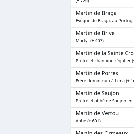
(+ 726)
Martin de Braga
Évêque de Braga, au Portugal
Martin de Brive
Martyr (+ 407)
Martin de la Sainte Cro
Prêtre et chanoine régulier (
Martin de Porres
Frère dominicain à Lima (+ 1
Martin de Saujon
Prêtre et abbé de Saujon en 
Martin de Vertou
Abbé (+ 601)
Martin des Ormeaux