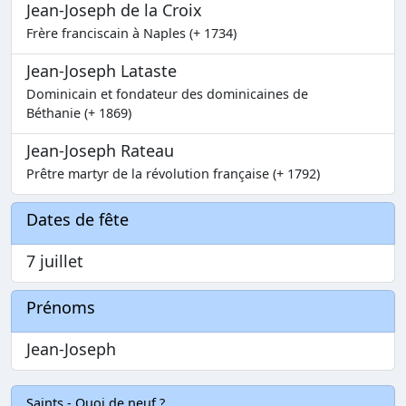
Jean-Joseph de la Croix
Frère franciscain à Naples (+ 1734)
Jean-Joseph Lataste
Dominicain et fondateur des dominicaines de
Béthanie (+ 1869)
Jean-Joseph Rateau
Prêtre martyr de la révolution française (+ 1792)
Dates de fête
7 juillet
Prénoms
Jean-Joseph
Saints - Quoi de neuf ?