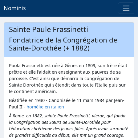
Nominis
Sainte Paule Frassinetti
Fondatrice de la Congrégation de
Sainte-Dorothée (+ 1882)
Paola Frassinetti est née à Gènes en 1809, son frère était
prêtre et elle l'aidait en enseignant aux pauvres de sa
paroisse. C'est ainsi que démarra la congrégation de
Sainte Dorothée qui s'étendit dans toute l'Italie puis sur
le continent américain.
Béatifiée en 1930 - Canonisée le 11 mars 1984 par Jean-
Paul II -
homélie en italien
À Rome, en 1882, sainte Paule Frassinetti, vierge, qui fonda
la Congrégation des Sœurs de Sainte-Dorothée pour
l'éducation chrétienne des jeunes filles. Après avoir surmonté
de grandes difficultés au début, elle mit un grand courage,