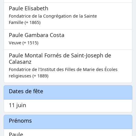
Paule Elisabeth
Fondatrice de la Congrégation de la Sainte
Famille (+ 1865)
Paule Gambara Costa
Veuve (+ 1515)
Paule Montal Fornés de Saint-Joseph de
Calasanz
Fondatrice de l'Institut des Filles de Marie des Écoles
religieuses (+ 1889)
Dates de fête
11 juin
Prénoms
Paule