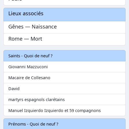
Lieux associés
Gênes — Naissance
Rome — Mort
Saints - Quoi de neuf ?
Giovanni Mazzuconi
Macaire de Collesano
David
martyrs espagnols clarétains
Manuel Izquierdo Izquierdo et 59 compagnons
Prénoms - Quoi de neuf ?