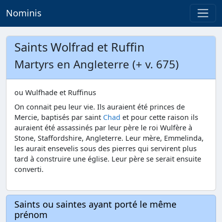
Nominis
Saints Wolfrad et Ruffin
Martyrs en Angleterre (+ v. 675)
ou Wulfhade et Ruffinus
On connait peu leur vie. Ils auraient été princes de
Mercie, baptisés par saint
Chad
et pour cette raison ils
auraient été assassinés par leur père le roi Wulfère à
Stone, Staffordshire, Angleterre. Leur mère, Emmelinda,
les aurait ensevelis sous des pierres qui servirent plus
tard à construire une église. Leur père se serait ensuite
converti.
Saints ou saintes ayant porté le même
prénom