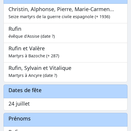
Christin, Alphonse, Pierre, Marie-Carmen...
Seize martyrs de la guerre civile espagnole (+ 1936)
Rufin
évêque d'Assise (date ?)
Rufin et Valère
Martyrs à Bazoche (+ 287)
Rufin, Sylvain et Vitalique
Martyrs à Ancyre (date ?)
Dates de fête
24 juillet
Prénoms