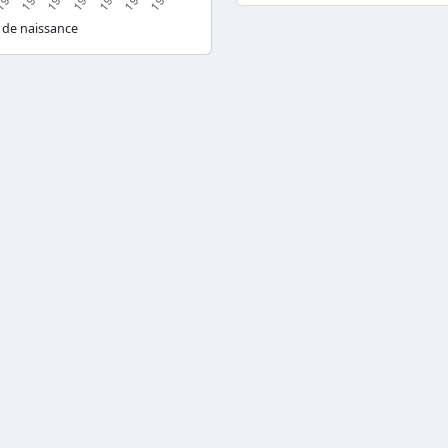
 de naissance