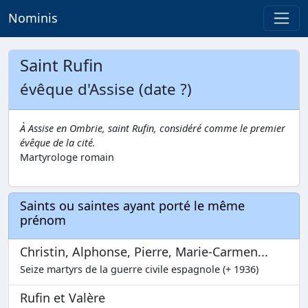
Nominis
Saint Rufin
évêque d'Assise (date ?)
À Assise en Ombrie, saint Rufin, considéré comme le premier
évêque de la cité.
Martyrologe romain
Saints ou saintes ayant porté le même
prénom
Christin, Alphonse, Pierre, Marie-Carmen...
Seize martyrs de la guerre civile espagnole (+ 1936)
Rufin et Valère