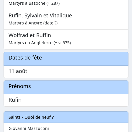
Martyrs à Bazoche (+ 287)
Rufin, Sylvain et Vitalique
Martyrs à Ancyre (date ?)
Wolfrad et Ruffin
Martyrs en Angleterre (+ v. 675)
Dates de fête
11 août
Prénoms
Rufin
Saints - Quoi de neuf ?
Giovanni Mazzuconi