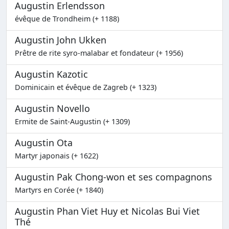
Augustin Erlendsson
évêque de Trondheim (+ 1188)
Augustin John Ukken
Prêtre de rite syro-malabar et fondateur (+ 1956)
Augustin Kazotic
Dominicain et évêque de Zagreb (+ 1323)
Augustin Novello
Ermite de Saint-Augustin (+ 1309)
Augustin Ota
Martyr japonais (+ 1622)
Augustin Pak Chong-won et ses compagnons
Martyrs en Corée (+ 1840)
Augustin Phan Viet Huy et Nicolas Bui Viet
Thé