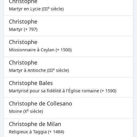
Christophe
e
Martyr en Lycie (III
siècle)
Christophe
Martyr (+ 797)
Christophe
Missionnaire à Ceylan (+ 1500)
Christophe
e
Martyr à Antioche (III
siècle)
Christophe Bales
Martyrisé pour sa fidélité à l'Église romaine (+ 1590)
Christophe de Collesano
e
Moine (X
siècle)
Christophe de Milan
Religieux à Taggia (+ 1484)