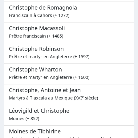
Christophe de Romagnola
Franciscain à Cahors (+ 1272)
Christophe Macassoli
Prêtre franciscain (+ 1485)
Christophe Robinson
Prêtre et martyr en Angleterre (+ 1597)
Christophe Wharton
Prêtre et martyr en Angleterre (+ 1600)
Christophe, Antoine et Jean
e
Martyrs à Tlaxcala au Mexique (XVI
siècle)
Léovigild et Christophe
Moines (+ 852)
Moines de Tibhirine