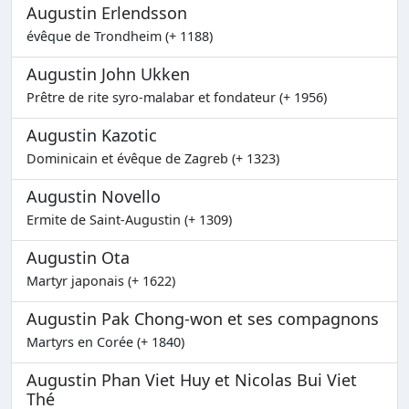
Augustin Erlendsson
évêque de Trondheim (+ 1188)
Augustin John Ukken
Prêtre de rite syro-malabar et fondateur (+ 1956)
Augustin Kazotic
Dominicain et évêque de Zagreb (+ 1323)
Augustin Novello
Ermite de Saint-Augustin (+ 1309)
Augustin Ota
Martyr japonais (+ 1622)
Augustin Pak Chong-won et ses compagnons
Martyrs en Corée (+ 1840)
Augustin Phan Viet Huy et Nicolas Bui Viet
Thé