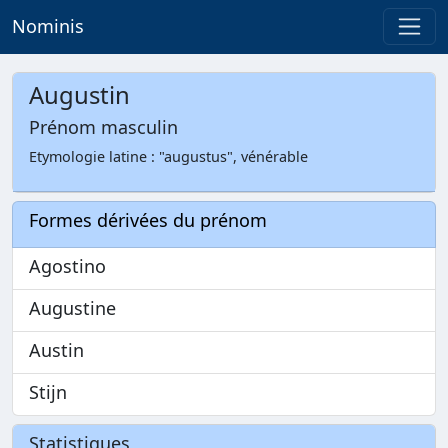
Nominis
Augustin
Prénom masculin
Etymologie latine : "augustus", vénérable
Formes dérivées du prénom
Agostino
Augustine
Austin
Stijn
Statistiques