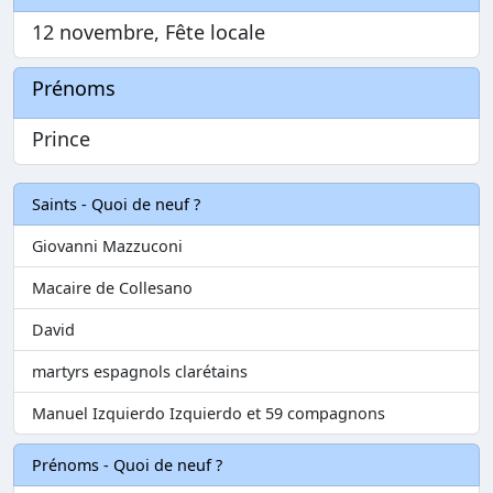
12 novembre, Fête locale
Prénoms
Prince
Saints - Quoi de neuf ?
Giovanni Mazzuconi
Macaire de Collesano
David
martyrs espagnols clarétains
Manuel Izquierdo Izquierdo et 59 compagnons
Prénoms - Quoi de neuf ?