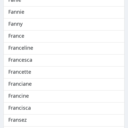
Fannie
Fanny
France
Franceline
Francesca
Francette
Franciane
Francine
Francisca
Fransez