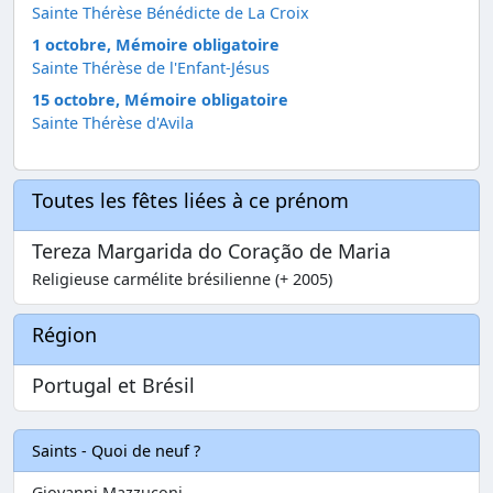
Sainte Thérèse Bénédicte de La Croix
1 octobre, Mémoire obligatoire
Sainte Thérèse de l'Enfant-Jésus
15 octobre, Mémoire obligatoire
Sainte Thérèse d'Avila
Toutes les fêtes liées à ce prénom
Tereza Margarida do Coração de Maria
Religieuse carmélite brésilienne (+ 2005)
Région
Portugal et Brésil
Saints - Quoi de neuf ?
Giovanni Mazzuconi