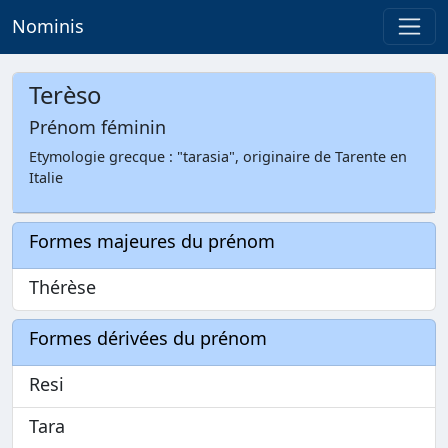
Nominis
Terèso
Prénom féminin
Etymologie grecque : "tarasia", originaire de Tarente en
Italie
Formes majeures du prénom
Thérèse
Formes dérivées du prénom
Resi
Tara