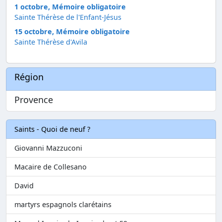
1 octobre, Mémoire obligatoire
Sainte Thérèse de l'Enfant-Jésus
15 octobre, Mémoire obligatoire
Sainte Thérèse d'Avila
Région
Provence
Saints - Quoi de neuf ?
Giovanni Mazzuconi
Macaire de Collesano
David
martyrs espagnols clarétains