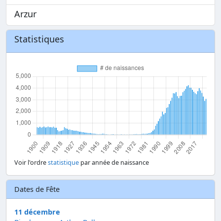
Arzur
Statistiques
Voir l'ordre
statistique
par année de naissance
Dates de Fête
11 décembre