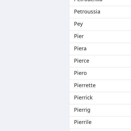
Petroussia
Pey
Pier
Piera
Pierce
Piero
Pierrette
Pierrick
Pierrig
Pierrile