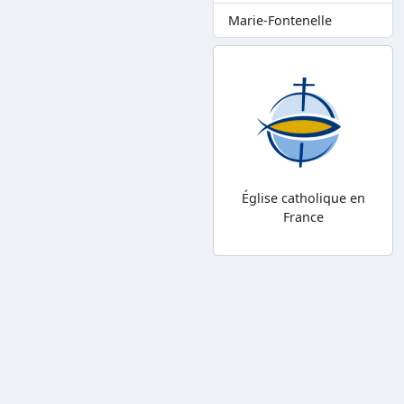
Marie-Fontenelle
Église catholique en
France