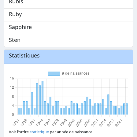
Rubis
Ruby
Sapphire
Sten
Statistiques
Voir l'ordre
statistique
par année de naissance