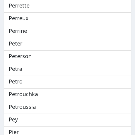
Perrette
Perreux
Perrine
Peter
Peterson
Petra
Petro
Petrouchka
Petroussia
Pey
Pier