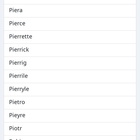
Piera
Pierce
Pierrette
Pierrick
Pierrig
Pierrile
Pierryle
Pietro
Pieyre
Piotr