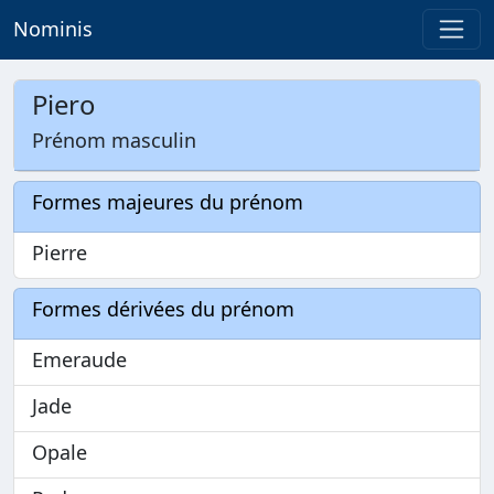
Nominis
Piero
Prénom masculin
Formes majeures du prénom
Pierre
Formes dérivées du prénom
Emeraude
Jade
Opale