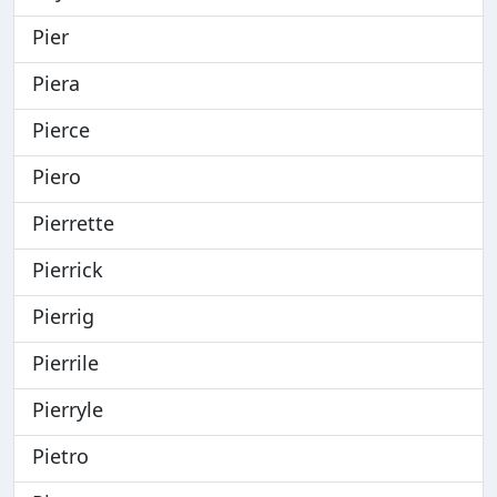
Pier
Piera
Pierce
Piero
Pierrette
Pierrick
Pierrig
Pierrile
Pierryle
Pietro