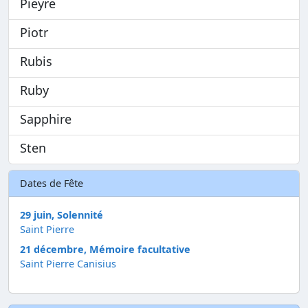
Pieyre
Piotr
Rubis
Ruby
Sapphire
Sten
Dates de Fête
29 juin, Solennité
Saint Pierre
21 décembre, Mémoire facultative
Saint Pierre Canisius