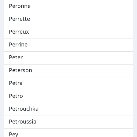
Peronne
Perrette
Perreux
Perrine
Peter
Peterson
Petra
Petro
Petrouchka
Petroussia
Pey