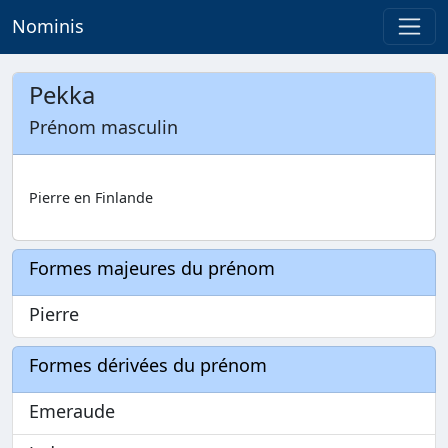
Nominis
Pekka
Prénom masculin
Pierre en Finlande
Formes majeures du prénom
Pierre
Formes dérivées du prénom
Emeraude