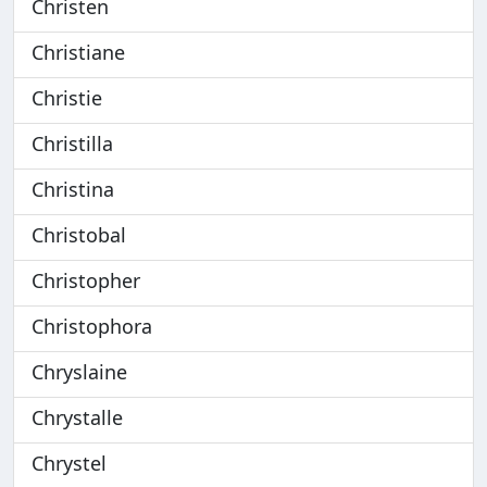
Christen
Christiane
Christie
Christilla
Christina
Christobal
Christopher
Christophora
Chryslaine
Chrystalle
Chrystel