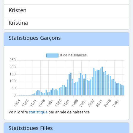
Kristen
Kristina
Statistiques Garçons
Voir l'ordre
statistique
par année de naissance
Statistiques Filles