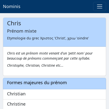
Nominis
Chris
Prénom mixte
Etymologie du grec Χριστος 'Christ', χριω 'oindre'
Chris est un prénom mixte venant d'un 'petit nom' pour
beaucoup de prénoms commençant par cette syllabe.
Christophe, Christian, Christine etc...
Formes majeures du prénom
Christian
Christine