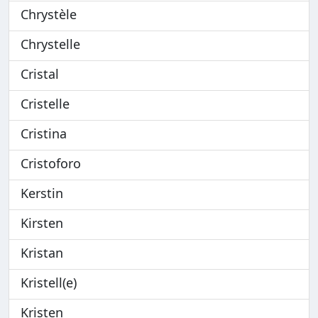
Chrystèle
Chrystelle
Cristal
Cristelle
Cristina
Cristoforo
Kerstin
Kirsten
Kristan
Kristell(e)
Kristen