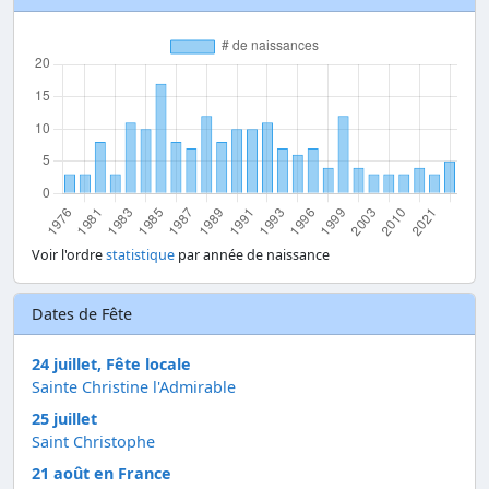
Voir l'ordre
statistique
par année de naissance
Dates de Fête
24 juillet, Fête locale
Sainte Christine l'Admirable
25 juillet
Saint Christophe
21 août en France