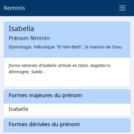
Nominis
Isabella
Prénom féminin
Etymologie hébraïque "El-Yah-Beth", la maison de Dieu
forme latinisée d'Isabelle utilisée en Italie, Angleterre,
Allemagne, Suède...
Formes majeures du prénom
Isabelle
Formes dérivées du prénom