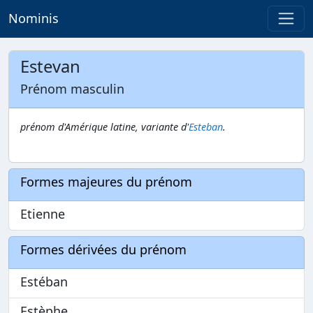
Nominis
Estevan
Prénom masculin
prénom d'Amérique latine, variante d'
Esteban
.
Formes majeures du prénom
Etienne
Formes dérivées du prénom
Estéban
Estèphe