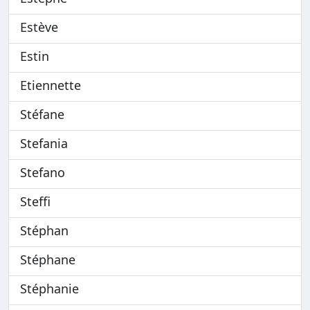
Estève
Estin
Etiennette
Stéfane
Stefania
Stefano
Steffi
Stéphan
Stéphane
Stéphanie