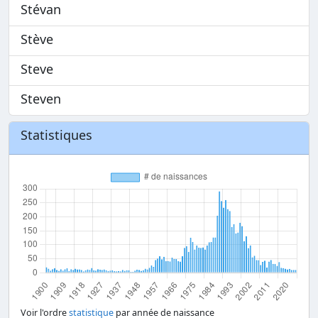
Stévan
Stève
Steve
Steven
Statistiques
Voir l'ordre
statistique
par année de naissance