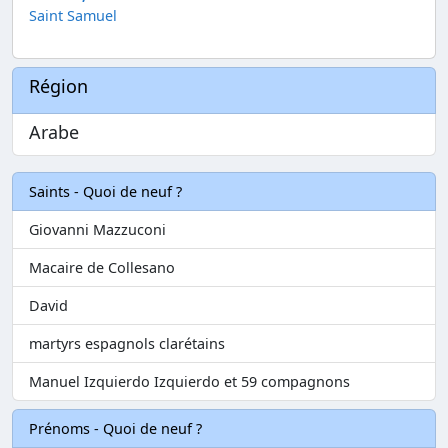
Saint Samuel
Région
Arabe
Saints - Quoi de neuf ?
Giovanni Mazzuconi
Macaire de Collesano
David
martyrs espagnols clarétains
Manuel Izquierdo Izquierdo et 59 compagnons
Prénoms - Quoi de neuf ?