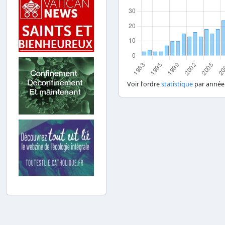
Voir l'ordre
statistique
par année