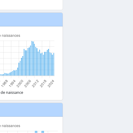
 de naissance