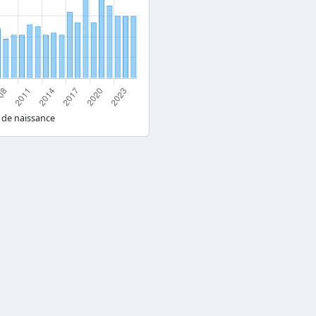
 de naissance