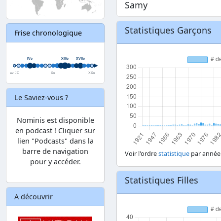
Samy
Statistiques Garçons
Frise chronologique
Le Saviez-vous ?
Nominis est disponible
en podcast ! Cliquer sur
lien "Podcasts" dans la
barre de navigation
Voir l'ordre
statistique
par année
pour y accéder.
Statistiques Filles
A découvrir