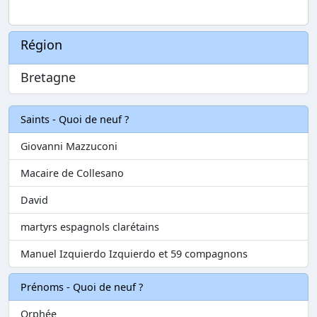
Région
Bretagne
Saints - Quoi de neuf ?
Giovanni Mazzuconi
Macaire de Collesano
David
martyrs espagnols clarétains
Manuel Izquierdo Izquierdo et 59 compagnons
Prénoms - Quoi de neuf ?
Orphée