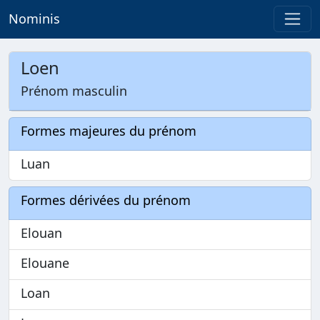
Nominis
Loen
Prénom masculin
Formes majeures du prénom
Luan
Formes dérivées du prénom
Elouan
Elouane
Loan