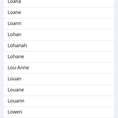
Loana
Loane
Loann
Lohan
Lohanah
Lohane
Lou-Anne
Louan
Louane
Louann
Lowen