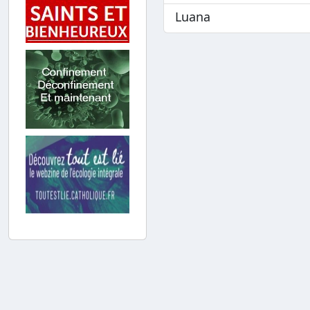
Luana