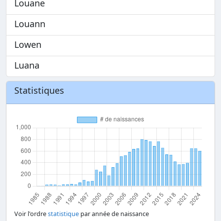
Louane
Louann
Lowen
Luana
Statistiques
Voir l'ordre
statistique
par année de naissance