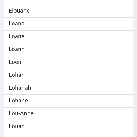
Elouane
Loana
Loane
Loann
Loen
Lohan
Lohanah
Lohane
Lou-Anne
Louan