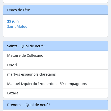
Dates de Fête
25 juin
Saint Moloc
Saints - Quoi de neuf ?
Macaire de Collesano
David
martyrs espagnols clarétains
Manuel Izquierdo Izquierdo et 59 compagnons
Lazare
Prénoms - Quoi de neuf ?