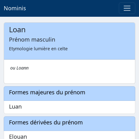
Nominis
Loan
Prénom masculin
Etymologie lumière en celte
ou Loann
Formes majeures du prénom
Luan
Formes dérivées du prénom
Elouan