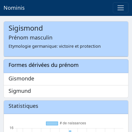
Nominis
Sigismond
Prénom masculin
Etymologie germanique: victoire et protection
Formes dérivées du prénom
Gismonde
Sigmund
Statistiques