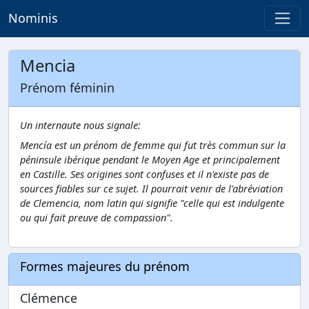
Nominis
Mencia
Prénom féminin
Un internaute nous signale:
Mencía est un prénom de femme qui fut très commun sur la
péninsule ibérique pendant le Moyen Age et principalement
en Castille. Ses origines sont confuses et il n'existe pas de
sources fiables sur ce sujet. Il pourrait venir de l'abréviation
de Clemencia, nom latin qui signifie "celle qui est indulgente
ou qui fait preuve de compassion".
Formes majeures du prénom
Clémence