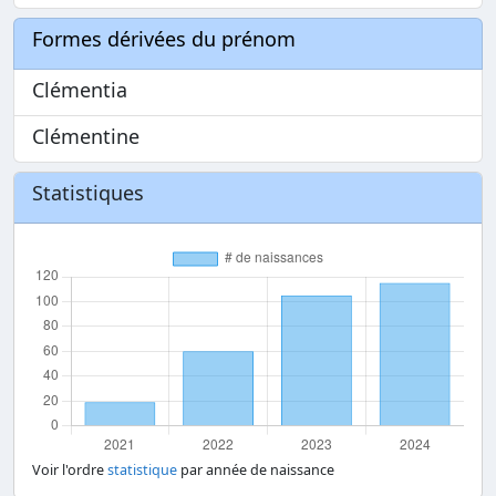
Formes dérivées du prénom
Clémentia
Clémentine
Statistiques
Voir l'ordre
statistique
par année de naissance