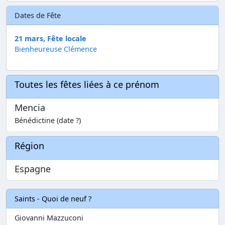
Dates de Fête
21 mars, Fête locale
Bienheureuse Clémence
Toutes les fêtes liées à ce prénom
Mencia
Bénédictine (date ?)
Région
Espagne
Saints - Quoi de neuf ?
Giovanni Mazzuconi