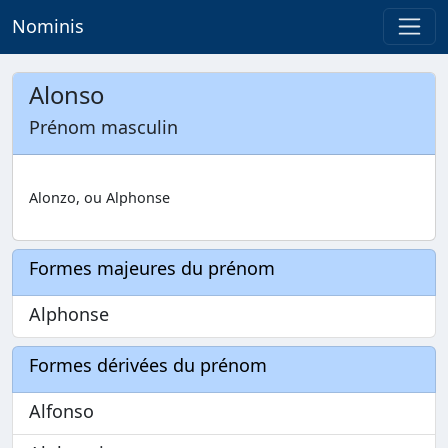
Nominis
Alonso
Prénom masculin
Alonzo, ou Alphonse
Formes majeures du prénom
Alphonse
Formes dérivées du prénom
Alfonso