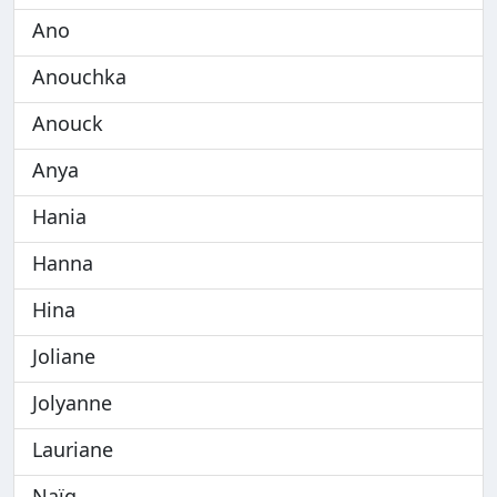
Ano
Anouchka
Anouck
Anya
Hania
Hanna
Hina
Joliane
Jolyanne
Lauriane
Naïg