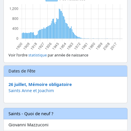
Voir l'ordre
statistique
par année de naissance
Dates de Fête
26 juillet, Mémoire obligatoire
Saints Anne et Joachim
Saints - Quoi de neuf ?
Giovanni Mazzuconi