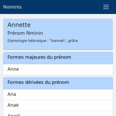
Nominis
Annette
Prénom féminin
Etymologie hébraïque : "hannah", grâce
Formes majeures du prénom
Anne
Formes dérivées du prénom
Ana
Anaë
Anaël