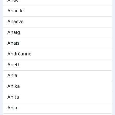
Anaëlle
Anaëve
Anaïg
Anaïs
Andréanne
Aneth
Ania
Anika
Anita
Anja