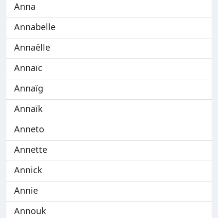
Anna
Annabelle
Annaëlle
Annaïc
Annaïg
Annaïk
Anneto
Annette
Annick
Annie
Annouk