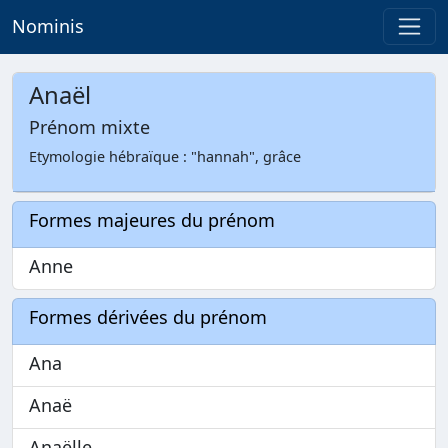
Nominis
Anaël
Prénom mixte
Etymologie hébraïque : "hannah", grâce
Formes majeures du prénom
Anne
Formes dérivées du prénom
Ana
Anaë
Anaëlle