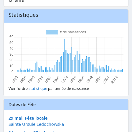
Statistiques
Voir l'ordre
statistique
par année de naissance
Dates de Fête
29 mai, Fête locale
Sainte Ursule Ledochowska