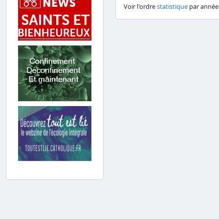
Voir l'ordre
statistique
par année