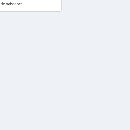
 de naissance