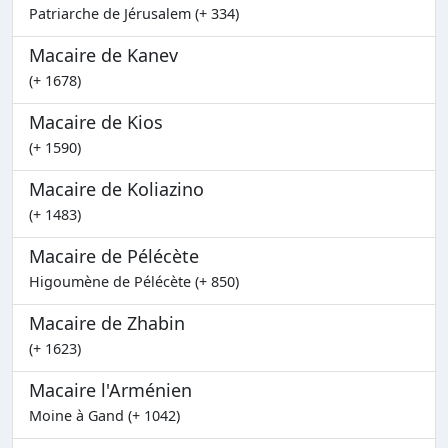
Patriarche de Jérusalem (+ 334)
Macaire de Kanev
(+ 1678)
Macaire de Kios
(+ 1590)
Macaire de Koliazino
(+ 1483)
Macaire de Pélécète
Higoumène de Pélécète (+ 850)
Macaire de Zhabin
(+ 1623)
Macaire l'Arménien
Moine à Gand (+ 1042)