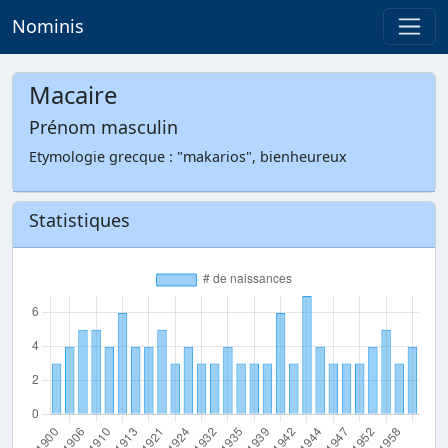
Nominis
Macaire
Prénom masculin
Etymologie grecque : "makarios", bienheureux
Statistiques