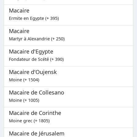
Macaire
Ermite en Egypte (+ 395)
Macaire
Martyr à Alexandrie (+ 250)
Macaire d'Egypte
Fondateur de Scété (+ 390)
Macaire d'Oujensk
Moine (+ 1504)
Macaire de Collesano
Moine (+ 1005)
Macaire de Corinthe
Moine grec (+ 1805)
Macaire de Jérusalem