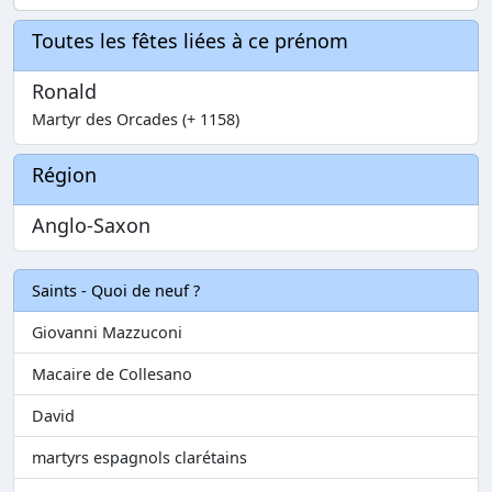
Toutes les fêtes liées à ce prénom
Ronald
Martyr des Orcades (+ 1158)
Région
Anglo-Saxon
Saints - Quoi de neuf ?
Giovanni Mazzuconi
Macaire de Collesano
David
martyrs espagnols clarétains