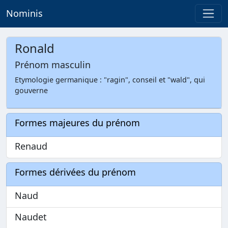
Nominis
Ronald
Prénom masculin
Etymologie germanique : "ragin", conseil et "wald", qui
gouverne
Formes majeures du prénom
Renaud
Formes dérivées du prénom
Naud
Naudet