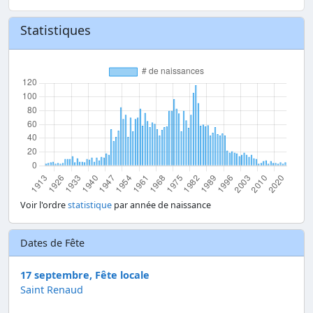
Statistiques
Voir l'ordre
statistique
par année de naissance
Dates de Fête
17 septembre, Fête locale
Saint Renaud