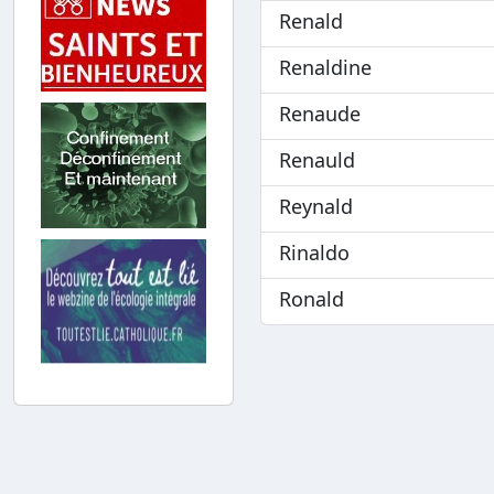
Renald
Renaldine
Renaude
Renauld
Reynald
Rinaldo
Ronald