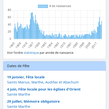
Voir l'ordre
statistique
par année de naissance
Dates de Fête
19 janvier, Fête locale
Saints Marius, Marthe, Audifax et Abachum
4 juin, Fête locale pour les églises d'Orient
Sainte Marthe
29 juillet, Mémoire obligatoire
Sainte Marthe