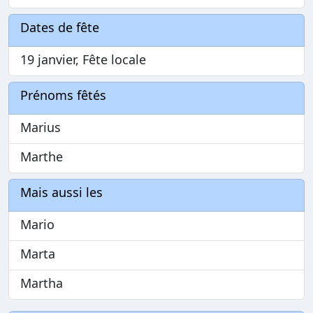
Dates de fête
19 janvier, Fête locale
Prénoms fêtés
Marius
Marthe
Mais aussi les
Mario
Marta
Martha