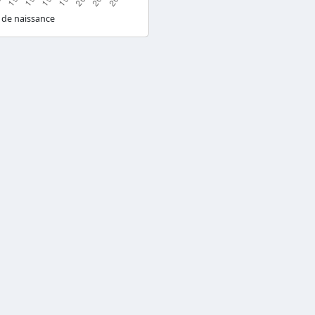
 de naissance