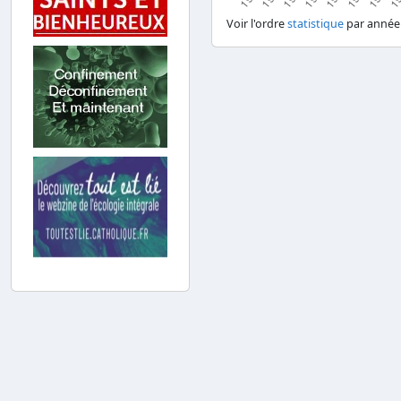
Voir l'ordre
statistique
par année