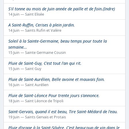
S'il tonne au mois de Juin année de paille et de foin.(Indre)
14 Juin — Saint Elisée
A Saint-Ruffin, Cerises à plein jardin.
14 Juin — Saints Rufin et Valère
Soleil à la Sainte-Germaine, beau temps pour toute la
semaine...
15 Juin — Sainte Germaine Cousin
Pluie de Saint-Guy, C'est tout l'an qui rit.
15 Juin — Saint Guy
Pluie de Saint-Aurélien, Belle avoine et mauvais foin.
16 Juin — Saint Aurélien
Pluie de Saint-Léonce Pour trente jours s'annonce.
18 Juin — Saint Léonce de Tripoli
Saint-Gervais, quand il est beau, Tire Saint-Médard de l'eau.
19 Juin — Saints Gervais et Protais
Pluie d'orage à la Saint-Silvère, C'est beaucoup de vin dans le