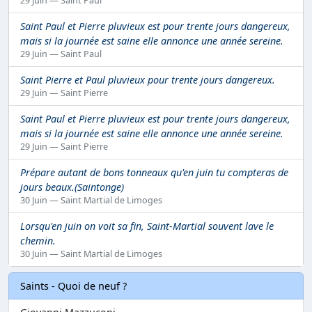
29 Juin — Saint Paul
Saint Paul et Pierre pluvieux est pour trente jours dangereux,
mais si la journée est saine elle annonce une année sereine.
29 Juin — Saint Paul
Saint Pierre et Paul pluvieux pour trente jours dangereux.
29 Juin — Saint Pierre
Saint Paul et Pierre pluvieux est pour trente jours dangereux,
mais si la journée est saine elle annonce une année sereine.
29 Juin — Saint Pierre
Prépare autant de bons tonneaux qu'en juin tu compteras de
jours beaux.(Saintonge)
30 Juin — Saint Martial de Limoges
Lorsqu'en juin on voit sa fin, Saint-Martial souvent lave le
chemin.
30 Juin — Saint Martial de Limoges
Saints - Quoi de neuf ?