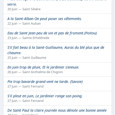
verre.
20 Juin — Saint Silvère
A la Saint-Alban On peut poser ses vêtements.
22 Juin — Saint Auban
Eau de Saint Jean peu de vin et pas de froment.(Poitou)
23 Juin — Sainte Etheldrede
S'il fait beau à la Saint-Guillaume, Auras du blé plus que de
chaume.
25 Juin — Saint Guillaume
En juin trop de pluie, Et le jardinier s'ennuie.
26 Juin — Saint Anthelme de Chignin
Pie trop bavarde grand vent ne tarde. (Savoie)
27 Juin — Saint Fernand
S'il pleut en juin, Le jardinier ronge son poing.
27 Juin — Saint Fernand
De Saint Paul la claire journée nous dénote une bonne année