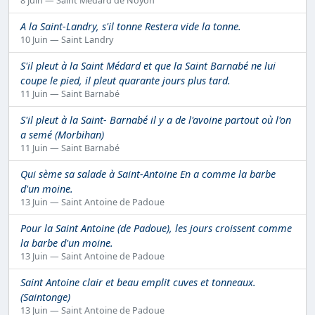
8 Juin — Saint Médard de Noyon
A la Saint-Landry, s'il tonne Restera vide la tonne.
10 Juin — Saint Landry
S'il pleut à la Saint Médard et que la Saint Barnabé ne lui
coupe le pied, il pleut quarante jours plus tard.
11 Juin — Saint Barnabé
S'il pleut à la Saint- Barnabé il y a de l'avoine partout où l'on
a semé (Morbihan)
11 Juin — Saint Barnabé
Qui sème sa salade à Saint-Antoine En a comme la barbe
d'un moine.
13 Juin — Saint Antoine de Padoue
Pour la Saint Antoine (de Padoue), les jours croissent comme
la barbe d'un moine.
13 Juin — Saint Antoine de Padoue
Saint Antoine clair et beau emplit cuves et tonneaux.
(Saintonge)
13 Juin — Saint Antoine de Padoue