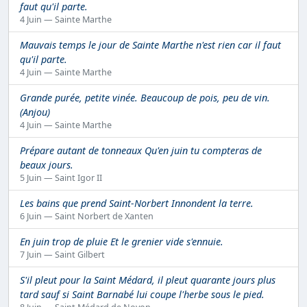
faut qu'il parte.
4 Juin — Sainte Marthe
Mauvais temps le jour de Sainte Marthe n'est rien car il faut
qu'il parte.
4 Juin — Sainte Marthe
Grande purée, petite vinée. Beaucoup de pois, peu de vin.
(Anjou)
4 Juin — Sainte Marthe
Prépare autant de tonneaux Qu'en juin tu compteras de
beaux jours.
5 Juin — Saint Igor II
Les bains que prend Saint-Norbert Innondent la terre.
6 Juin — Saint Norbert de Xanten
En juin trop de pluie Et le grenier vide s'ennuie.
7 Juin — Saint Gilbert
S'il pleut pour la Saint Médard, il pleut quarante jours plus
tard sauf si Saint Barnabé lui coupe l'herbe sous le pied.